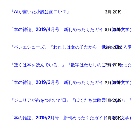
『AIが書いた小説は面白い？』
3月 2019
「本の雑誌」2019/4月号 新刊めったくたガイド（海外文学
3月 2019
『バレエシューズ』『わたしは女の子だから 世界を変える
3月 2019
『ぼくは本を読んでいる。』『数字はわたしのことば せっ
2月 2019
「本の雑誌」2019/3月号 新刊めったくたガイド（海外文学
2月 2019
『ジュリアが糸をつむいだ日』『ぼくたちは幽霊じゃない』
1月 2019
「本の雑誌」2019/2月号 新刊めったくたガイド（海外文学
1月 2019