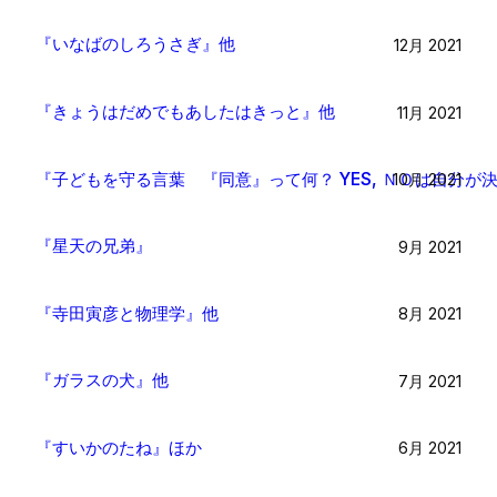
『いなばのしろうさぎ』他
12月 2021
『きょうはだめでもあしたはきっと』他
11月 2021
『子どもを守る言葉 『同意』って何？ YES, ＮＯは自分が
10月 2021
『星天の兄弟』
9月 2021
『寺田寅彦と物理学』他
8月 2021
『ガラスの犬』他
7月 2021
『すいかのたね』ほか
6月 2021