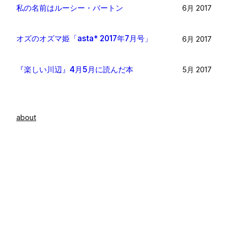
私の名前はルーシー・バートン
6月 2017
オズのオズマ姫「asta* 2017年7月号」
6月 2017
『楽しい川辺』4月5月に読んだ本
5月 2017
about