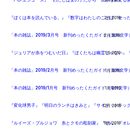
『ぼくは本を読んでいる。』『数字はわたしのことば せっ
2月 2019
「本の雑誌」2019/3月号 新刊めったくたガイド（海外文学
2月 2019
『ジュリアが糸をつむいだ日』『ぼくたちは幽霊じゃない』
1月 2019
「本の雑誌」2019/2月号 新刊めったくたガイド（海外文学
1月 2019
「本の雑誌」2019/1月号 新刊めったくたガイド（海外文学
1月 2019
『変化球男子』『明日のランチはきみと』『サイド・トラッ
12月 2018
『ルイーズ・ブルジョワ 糸とクモの彫刻家』『せん』『オ
11月 2018