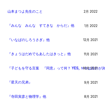
山本まつよ先生のこと
2月 2022
『みんな みんな すてきな からだ』他
1月 2022
『いなばのしろうさぎ』他
12月 2021
『きょうはだめでもあしたはきっと』他
11月 2021
『子どもを守る言葉 『同意』って何？ YES, ＮＯは自分が
10月 2021
『星天の兄弟』
9月 2021
『寺田寅彦と物理学』他
8月 2021