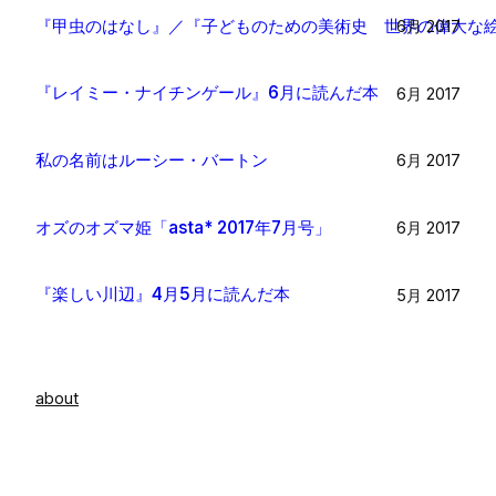
『甲虫のはなし』／『子どものための美術史 世界の偉大な絵
6月 2017
『レイミー・ナイチンゲール』6月に読んだ本
6月 2017
私の名前はルーシー・バートン
6月 2017
オズのオズマ姫「asta* 2017年7月号」
6月 2017
『楽しい川辺』4月5月に読んだ本
5月 2017
about