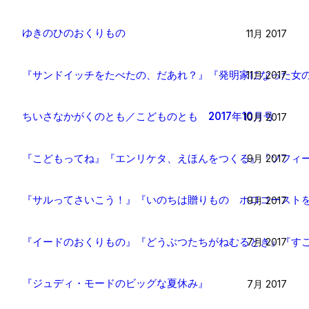
ゆきのひのおくりもの
11月 2017
『サンドイッチをたべたの、だあれ？』『発明家になった女の
11月 2017
ちいさなかがくのとも／こどものとも 2017年10月号
10月 2017
『こどもってね』『エンリケタ、えほんをつくる』『ソフィー
9月 2017
『サルってさいこう！』『いのちは贈りもの ホロコーストを
9月 2017
『イードのおくりもの』『どうぶつたちがねむるとき』『すご
7月 2017
『ジュディ・モードのビッグな夏休み』
7月 2017